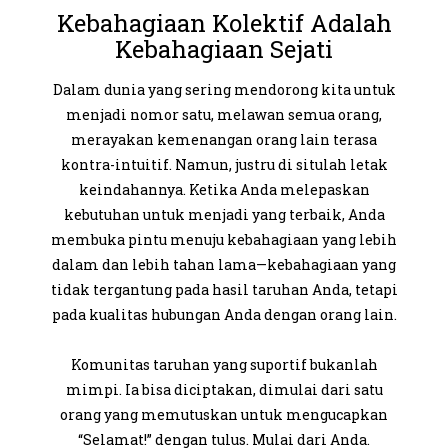
Kebahagiaan Kolektif Adalah
Kebahagiaan Sejati
Dalam dunia yang sering mendorong kita untuk
menjadi nomor satu, melawan semua orang,
merayakan kemenangan orang lain terasa
kontra-intuitif. Namun, justru di situlah letak
keindahannya. Ketika Anda melepaskan
kebutuhan untuk menjadi yang terbaik, Anda
membuka pintu menuju kebahagiaan yang lebih
dalam dan lebih tahan lama—kebahagiaan yang
tidak tergantung pada hasil taruhan Anda, tetapi
pada kualitas hubungan Anda dengan orang lain.
Komunitas taruhan yang suportif bukanlah
mimpi. Ia bisa diciptakan, dimulai dari satu
orang yang memutuskan untuk mengucapkan
“Selamat!” dengan tulus. Mulai dari Anda.