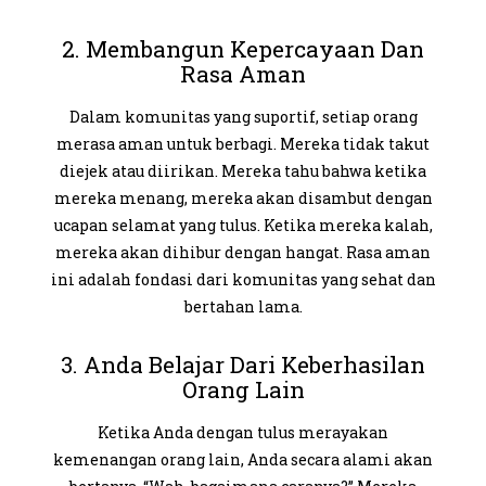
2. Membangun Kepercayaan Dan
Rasa Aman
Dalam komunitas yang suportif, setiap orang
merasa aman untuk berbagi. Mereka tidak takut
diejek atau diirikan. Mereka tahu bahwa ketika
mereka menang, mereka akan disambut dengan
ucapan selamat yang tulus. Ketika mereka kalah,
mereka akan dihibur dengan hangat. Rasa aman
ini adalah fondasi dari komunitas yang sehat dan
bertahan lama.
3. Anda Belajar Dari Keberhasilan
Orang Lain
Ketika Anda dengan tulus merayakan
kemenangan orang lain, Anda secara alami akan