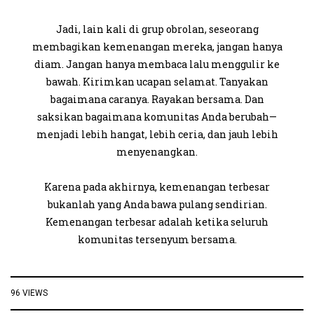
Jadi, lain kali di grup obrolan, seseorang
membagikan kemenangan mereka, jangan hanya
diam. Jangan hanya membaca lalu menggulir ke
bawah. Kirimkan ucapan selamat. Tanyakan
bagaimana caranya. Rayakan bersama. Dan
saksikan bagaimana komunitas Anda berubah—
menjadi lebih hangat, lebih ceria, dan jauh lebih
menyenangkan.
Karena pada akhirnya, kemenangan terbesar
bukanlah yang Anda bawa pulang sendirian.
Kemenangan terbesar adalah ketika seluruh
komunitas tersenyum bersama.
96 VIEWS