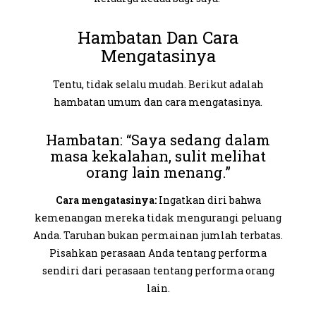
Hambatan Dan Cara
Mengatasinya
Tentu, tidak selalu mudah. Berikut adalah
hambatan umum dan cara mengatasinya.
Hambatan: “Saya sedang dalam
masa kekalahan, sulit melihat
orang lain menang.”
Cara mengatasinya:
Ingatkan diri bahwa
kemenangan mereka tidak mengurangi peluang
Anda. Taruhan bukan permainan jumlah terbatas.
Pisahkan perasaan Anda tentang performa
sendiri dari perasaan tentang performa orang
lain.