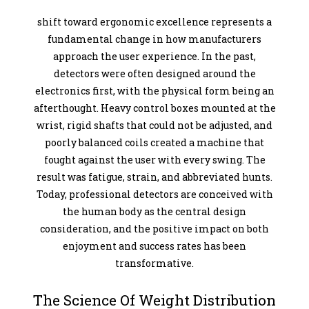
shift toward ergonomic excellence represents a
fundamental change in how manufacturers
approach the user experience. In the past,
detectors were often designed around the
electronics first, with the physical form being an
afterthought. Heavy control boxes mounted at the
wrist, rigid shafts that could not be adjusted, and
poorly balanced coils created a machine that
fought against the user with every swing. The
result was fatigue, strain, and abbreviated hunts.
Today, professional detectors are conceived with
the human body as the central design
consideration, and the positive impact on both
enjoyment and success rates has been
transformative.
The Science Of Weight Distribution