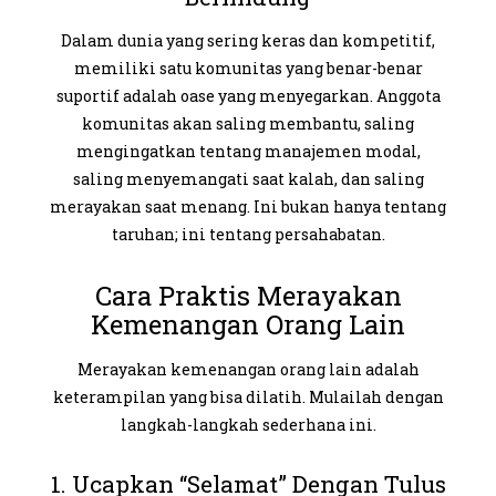
Dalam dunia yang sering keras dan kompetitif,
memiliki satu komunitas yang benar-benar
suportif adalah oase yang menyegarkan. Anggota
komunitas akan saling membantu, saling
mengingatkan tentang manajemen modal,
saling menyemangati saat kalah, dan saling
merayakan saat menang. Ini bukan hanya tentang
taruhan; ini tentang
persahabatan
.
Cara Praktis Merayakan
Kemenangan Orang Lain
Merayakan kemenangan orang lain adalah
keterampilan yang bisa dilatih. Mulailah dengan
langkah-langkah sederhana ini.
1. Ucapkan “Selamat” Dengan Tulus