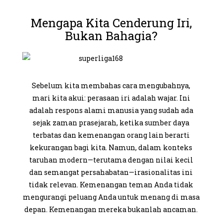
Mengapa Kita Cenderung Iri,
Bukan Bahagia?
Sebelum kita membahas cara mengubahnya,
mari kita akui: perasaan iri adalah wajar. Ini
adalah respons alami manusia yang sudah ada
sejak zaman prasejarah, ketika sumber daya
terbatas dan kemenangan orang lain berarti
kekurangan bagi kita. Namun, dalam konteks
taruhan modern—terutama dengan nilai kecil
dan semangat persahabatan—irasionalitas ini
tidak relevan. Kemenangan teman Anda tidak
mengurangi peluang Anda untuk menang di masa
depan. Kemenangan mereka bukanlah ancaman.