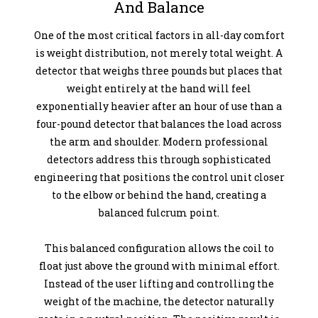
And Balance
One of the most critical factors in all-day comfort
is weight distribution, not merely total weight. A
detector that weighs three pounds but places that
weight entirely at the hand will feel
exponentially heavier after an hour of use than a
four-pound detector that balances the load across
the arm and shoulder. Modern professional
detectors address this through sophisticated
engineering that positions the control unit closer
to the elbow or behind the hand, creating a
balanced fulcrum point.
This balanced configuration allows the coil to
float just above the ground with minimal effort.
Instead of the user lifting and controlling the
weight of the machine, the detector naturally