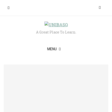
A Great Place To Learn.
MENU