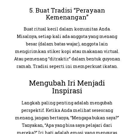
5. Buat Tradisi “Perayaan
Kemenangan”
Buat ritual kecil dalam komunitas Anda.
Misalnya, setiap kali ada anggota yang menang
besar (dalam batas wajar), anggota lain
mengirimkan stiker kopi atau makanan virtual.
Atau pemenang “ditraktir” dalam bentuk guyonan
ramah. Tradisi seperti ini memperkuat ikatan.
Mengubah Iri Menjadi
Inspirasi
Langkah paling penting adalah mengubah
perspektif. Ketika Anda melihat seseorang
menang, jangan bertanya, “Mengapa bukan saya?”
Tanyakan, “Apa yang bisa saya pelajari dari
mereka?” Iri hati adalah emosi yang menguras